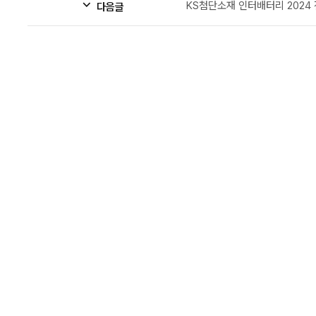
KS첨단소재 인터배터리 2024
다음글