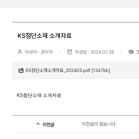
KS첨단소재 소개자료
작성자 : 관리자
작성일 : 2024.02.28
조
KS첨단소재소개자료_202403.pdf [1347kb]
KS첨단소재 소개자료
이전글이 없습니다.
이전글