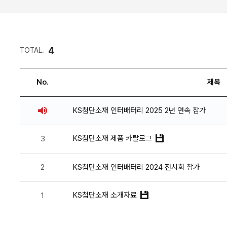
4
TOTAL.
No.
제목
KS첨단소재 인터배터리 2025 2년 연속 참가
KS첨단소재 제품 카탈로그
3
2
KS첨단소재 인터배터리 2024 전시회 참가
KS첨단소재 소개자료
1